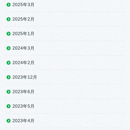
2025年3月
2025年2月
2025年1月
2024年3月
2024年2月
2023年12月
2023年6月
2023年5月
2023年4月