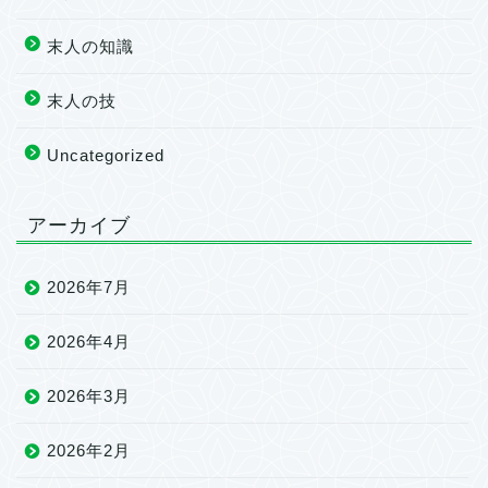
末人の知識
末人の技
Uncategorized
アーカイブ
2026年7月
2026年4月
2026年3月
2026年2月